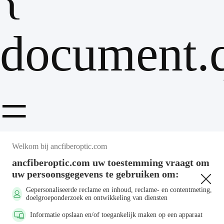
document.q
=
'consent__
Welkom bij ancfiberoptic.com
ancfiberoptic.com uw toestemming vraagt om
uw persoonsgegevens te gebruiken om:
Gepersonaliseerde reclame en inhoud, reclame- en contentmeting,
doelgroeponderzoek en ontwikkeling van diensten
Informatie opslaan en/of toegankelijk maken op een apparaat